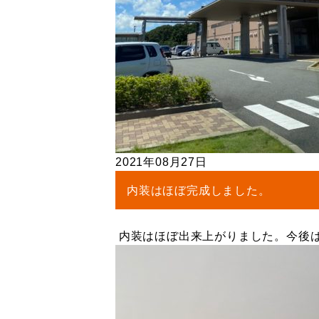
2021年08月27日
内装はほぼ完成しました。
内装はほぼ出来上がりました。今後