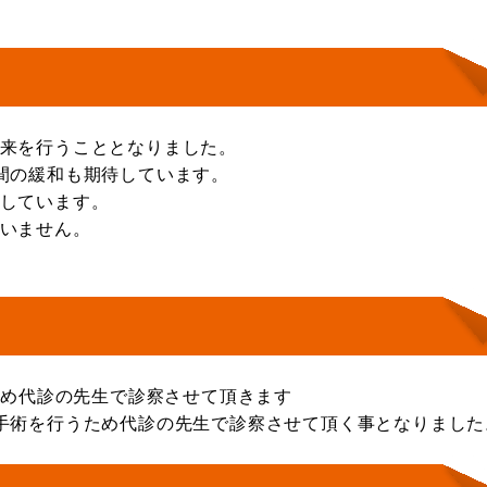
来を行うこととなりました。
間の緩和も期待しています。
しています。
いません。
ため代診の先生で診察させて頂きます
手術を行うため代診の先生で診察させて頂く事となりました