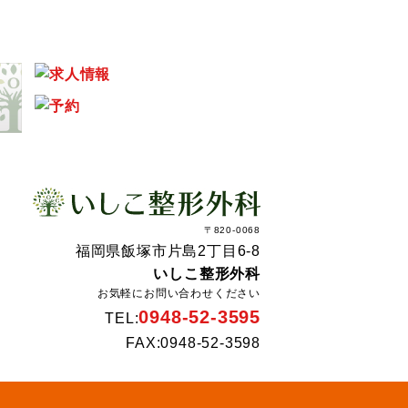
〒820-0068
福岡県飯塚市片島2丁目6-8
いしこ整形外科
お気軽にお問い合わせください
0948-52-3595
TEL:
FAX:0948-52-3598