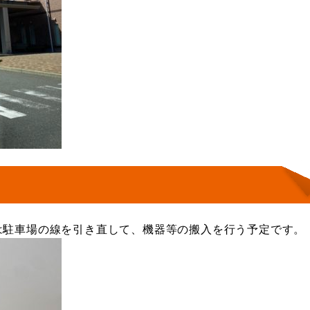
は駐車場の線を引き直して、機器等の搬入を行う予定です。