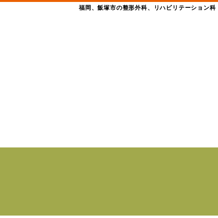
福岡、飯塚市の整形外科、リハビリテーション科