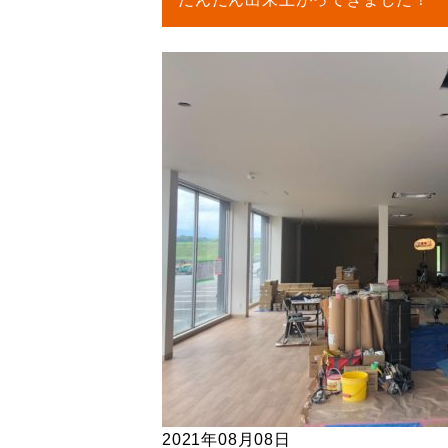
2021年08月08日