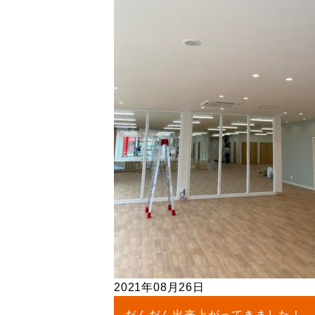
2021年08月26日
だんだん出来上がってきました！